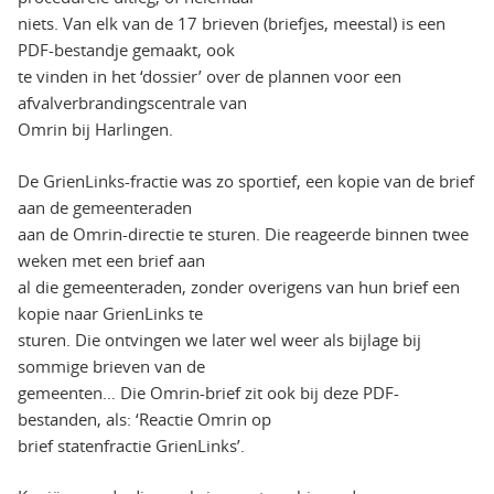
niets. Van elk van de 17 brieven (briefjes, meestal) is een
PDF-bestandje gemaakt, ook
te vinden in het ‘dossier’ over de plannen voor een
afvalverbrandingscentrale van
Omrin bij Harlingen.
De GrienLinks-fractie was zo sportief, een kopie van de brief
aan de gemeenteraden
aan de Omrin-directie te sturen. Die reageerde binnen twee
weken met een brief aan
al die gemeenteraden, zonder overigens van hun brief een
kopie naar GrienLinks te
sturen. Die ontvingen we later wel weer als bijlage bij
sommige brieven van de
gemeenten… Die Omrin-brief zit ook bij deze PDF-
bestanden, als: ‘Reactie Omrin op
brief statenfractie GrienLinks’.