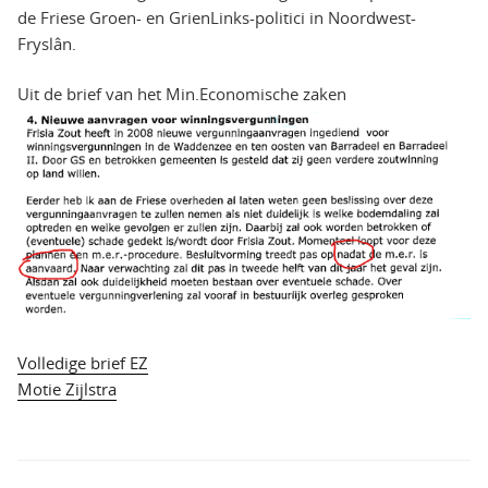
de Friese Groen- en GrienLinks-politici in Noordwest-
Fryslân.
Uit de brief van het Min.Economische zaken
Volledige brief EZ
Motie Zijlstra