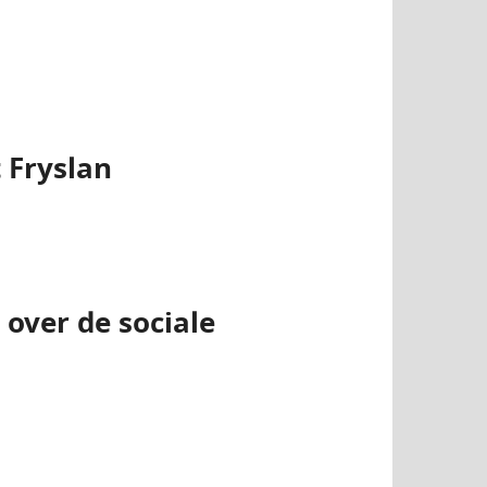
 Fryslan
over de sociale