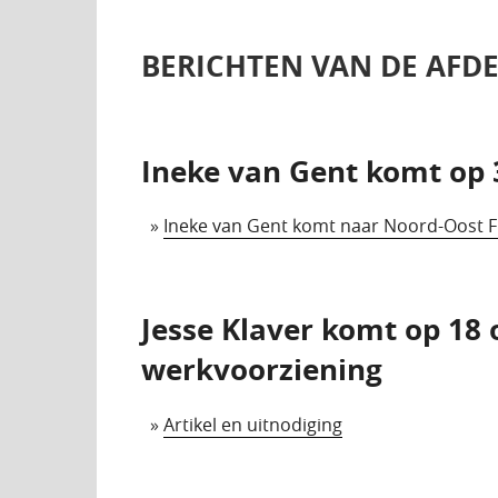
BERICHTEN VAN DE AFD
Ineke van Gent komt op 
»
Ineke van Gent komt naar Noord-Oost F
Jesse Klaver komt op 18 
werkvoorziening
»
Artikel en uitnodiging