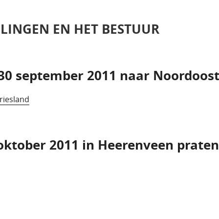
ELINGEN EN HET BESTUUR
30 september 2011 naar Noordoost
riesland
oktober 2011 in Heerenveen praten 