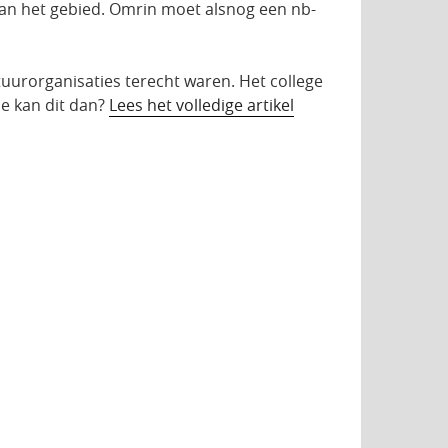
van het gebied. Omrin moet alsnog een nb-
tuurorganisaties terecht waren. Het college
oe kan dit dan?
Lees het volledige artikel