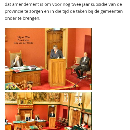
dat amendement is om voor nog twee jaar subsidie van de
provincie te zorgen en in die tijd de taken bij de gemeenten
onder te brengen.