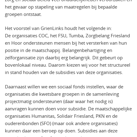
het gevaar op stapeling van maatregelen bij bepaalde
groepen ontstaat.
Het voorstel van GrienLinks houdt het volgende in:
De organisaties COC, het FSU, Tumba, Zorgbelang Friesland
en Hoor ondersteunen mensen bij het versterken van hun
positie in de maatschappij. Belangenbehartiging en
zelforganisatie zijn daarbij erg belangrijk. Dit gebeurt op
bovenlokaal niveau. Daarom kiezen wij voor het structureel
in stand houden van de subsidies van deze organisaties.
Daarnaast willen we een sociaal fonds instellen, waar de
organisaties die kwetsbare groepen in de samenleving
projectmatig ondersteunen (daar waar het nodig is)
aanvragen kunnen doen voor subsidie. De maatschappelijke
organisaties Humanitas, Solidair Friesland, PKN en de
ouderenbonden (SFO) (maar ook andere organisaties)
kunnen daar een beroep op doen. Subsidies aan deze