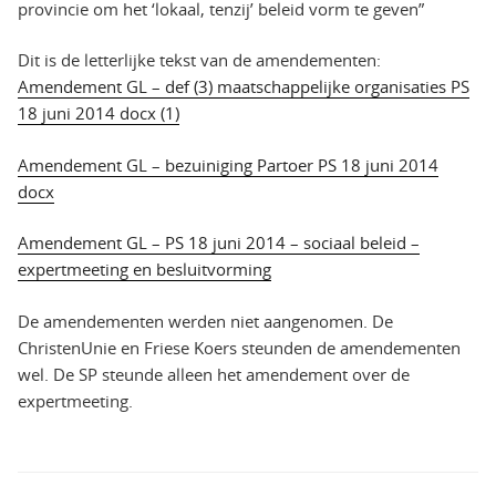
provincie om het ‘lokaal, tenzij’ beleid vorm te geven”
Dit is de letterlijke tekst van de amendementen:
Amendement GL – def (3) maatschappelijke organisaties PS
18 juni 2014 docx (1)
Amendement GL – bezuiniging Partoer PS 18 juni 2014
docx
Amendement GL – PS 18 juni 2014 – sociaal beleid –
expertmeeting en besluitvorming
De amendementen werden niet aangenomen. De
ChristenUnie en Friese Koers steunden de amendementen
wel. De SP steunde alleen het amendement over de
expertmeeting.