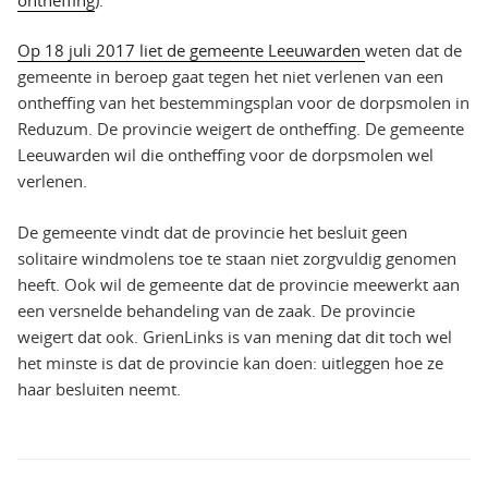
Op 18 juli 2017 liet de gemeente Leeuwarden
weten dat de
gemeente in beroep gaat tegen het niet verlenen van een
ontheffing van het bestemmingsplan voor de dorpsmolen in
Reduzum. De provincie weigert de ontheffing. De gemeente
Leeuwarden wil die ontheffing voor de dorpsmolen wel
verlenen.
De gemeente vindt dat de provincie het besluit geen
solitaire windmolens toe te staan niet zorgvuldig genomen
heeft. Ook wil de gemeente dat de provincie meewerkt aan
een versnelde behandeling van de zaak. De provincie
weigert dat ook. GrienLinks is van mening dat dit toch wel
het minste is dat de provincie kan doen: uitleggen hoe ze
haar besluiten neemt.