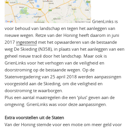
GrienLinks is
voor behoud van landschap en tegen het aanleggen van
nieuwe wegen. Retze van der Honing heeft daarom in juni
2017
ingestemd
met het opwaarderen van de bestaande
weg De Skieding (N358), in plaats van het aanleggen van een
geheel nieuw tracé door het landschap. Maar ook is
GrienLinks voor het verhogen van de veiligheid en
doorstroming op de bestaande wegen. Op de
Statenvergadering van 25 april 2018 werden aanpassingen
voorgesteld aan de Skieding, om die veiligheid en
doorstroming te waarborgen.
Plus een aantal maatregelen die een ‘plus’ geven aan de
omgeving. GrienLinks was voor deze aanpassingen.
Extra voorstellen uit de Staten
Van der Honing stemde voor een motie om meer geld voor