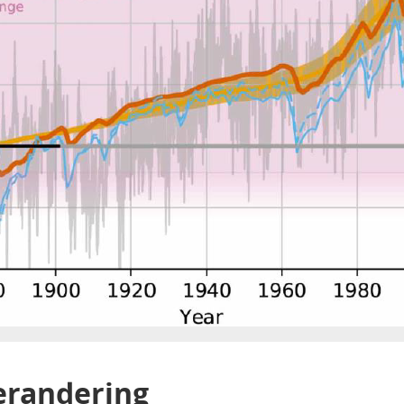
verandering