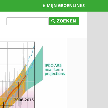
MIJN GROENLINKS