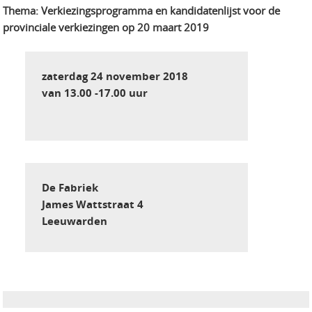
Thema: Verkiezingsprogramma en kandidatenlijst voor de
provinciale verkiezingen op 20 maart 2019
zaterdag 24 november 2018
van 13.00 -17.00 uur
De Fabriek
James Wattstraat 4
Leeuwarden