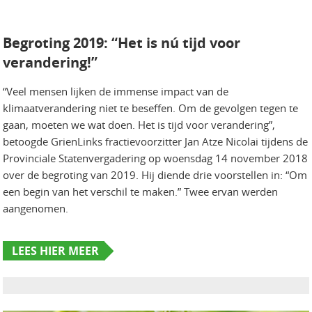
Begroting 2019: “Het is nú tijd voor
verandering!”
“Veel mensen lijken de immense impact van de
klimaatverandering niet te beseffen. Om de gevolgen tegen te
gaan, moeten we wat doen. Het is tijd voor verandering”,
betoogde GrienLinks fractievoorzitter Jan Atze Nicolai tijdens de
Provinciale Statenvergadering op woensdag 14 november 2018
over de begroting van 2019. Hij diende drie voorstellen in: “Om
een begin van het verschil te maken.” Twee ervan werden
aangenomen.
LEES HIER MEER