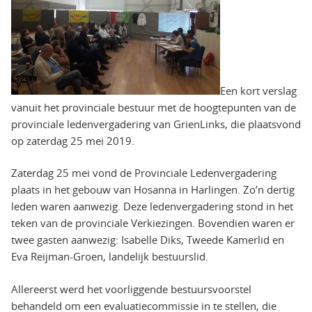
Een kort verslag
vanuit het provinciale bestuur met de hoogtepunten van de
provinciale ledenvergadering van GrienLinks, die plaatsvond
op zaterdag 25 mei 2019.
Zaterdag 25 mei vond de Provinciale Ledenvergadering
plaats in het gebouw van Hosanna in Harlingen. Zo’n dertig
leden waren aanwezig. Deze ledenvergadering stond in het
teken van de provinciale Verkiezingen. Bovendien waren er
twee gasten aanwezig: Isabelle Diks, Tweede Kamerlid en
Eva Reijman-Groen, landelijk bestuurslid.
Allereerst werd het voorliggende bestuursvoorstel
behandeld om een evaluatiecommissie in te stellen, die