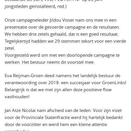
jongstleden geïnstalleerd, red.)
Onze campagneleider Jildou Visser nam ons mee in een
presentatie over de gevoerde campagne en de resultaten.
We hebben drie zetels gehaald, dat is een goed resultaat.
Tegelijkertijd hadden we 29 stemmen tekort voor een vierde
zetel.
Voorgesteld werd om met een doorlopende campagne te
werken. Het bestuur neemt dit voorstel mee.
Eva Reijman-Groen deed namens het landelijk bestuur de
verantwoording over 2018: een succesjaar voor GroenLinks!
Belangrijk is dat we met zijn allen deze positieve flow
vasthouden!
Jan Atze Nicolai nam afscheid van de leden. Voor zijn inzet
voor de Provinciale Statenfractie werd hij hartelijk bedankt
door de voorzitter en werd hem een kleine attentie