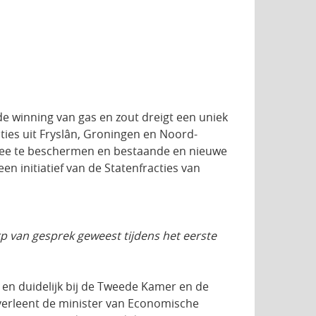
 winning van gas en zout dreigt een uniek
ies uit Fryslân, Groningen en Noord-
ee te beschermen en bestaande en nieuwe
en initiatief van de Statenfracties van
 van gesprek geweest tijdens het eerste
 en duidelijk bij de Tweede Kamer en de
verleent de minister van Economische