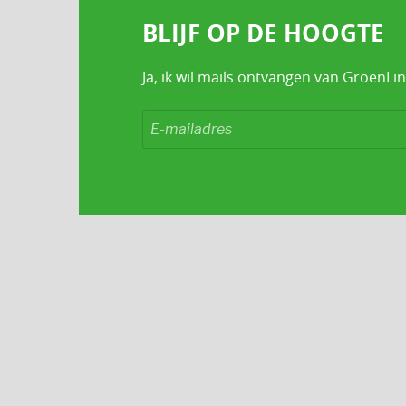
BLIJF OP DE HOOGTE
Ja, ik wil mails ontvangen van GroenLin