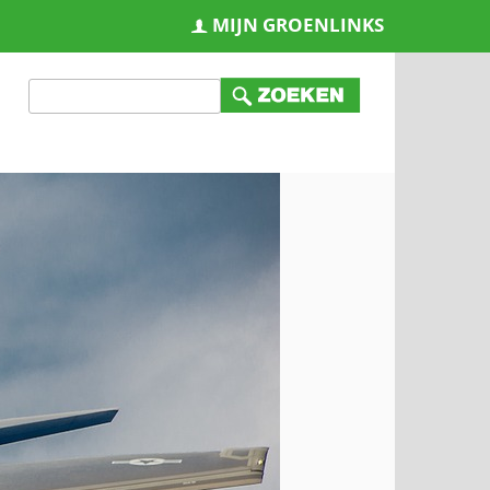
MIJN GROENLINKS