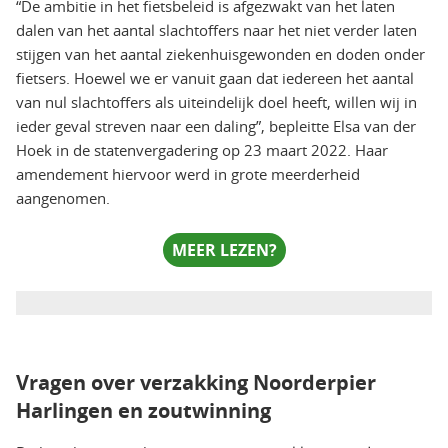
“De ambitie in het fietsbeleid is afgezwakt van het laten
dalen van het aantal slachtoffers naar het niet verder laten
stijgen van het aantal ziekenhuisgewonden en doden onder
fietsers. Hoewel we er vanuit gaan dat iedereen het aantal
van nul slachtoffers als uiteindelijk doel heeft, willen wij in
ieder geval streven naar een daling”, bepleitte Elsa van der
Hoek in de statenvergadering op 23 maart 2022. Haar
amendement hiervoor werd in grote meerderheid
aangenomen.
MEER LEZEN?
Vragen over verzakking Noorderpier
Harlingen en zoutwinning