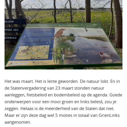
Het was maart. Het is lente geworden. De natuur lokt. En in
de Statenvergadering van 23 maart stonden natuur
aanleggen, fietsbeleid en bodembeleid op de agenda. Goede
onderwerpen voor een mooi groen en links beleid, zou je
zeggen. Helaas is de meerderheid van de Staten dat niet.
Maar er zijn deze dag wel 5 moties in totaal van GrienLinks
aangenomen.