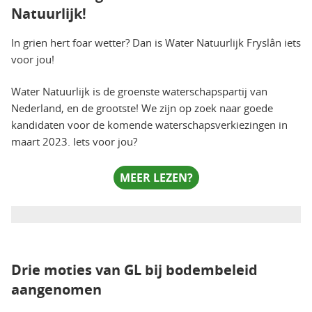
Natuurlijk!
In grien hert foar wetter? Dan is Water Natuurlijk Fryslân iets
voor jou!
Water Natuurlijk is de groenste waterschapspartij van
Nederland, en de grootste! We zijn op zoek naar goede
kandidaten voor de komende waterschapsverkiezingen in
maart 2023. Iets voor jou?
MEER LEZEN?
Drie moties van GL bij bodembeleid
aangenomen