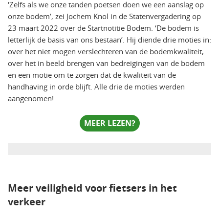
‘Zelfs als we onze tanden poetsen doen we een aanslag op
onze bodem’, zei Jochem Knol in de Statenvergadering op
23 maart 2022 over de Startnotitie Bodem. ‘De bodem is
letterlijk de basis van ons bestaan’. Hij diende drie moties in:
over het niet mogen verslechteren van de bodemkwaliteit,
over het in beeld brengen van bedreigingen van de bodem
en een motie om te zorgen dat de kwaliteit van de
handhaving in orde blijft. Alle drie de moties werden
aangenomen!
MEER LEZEN?
Meer veiligheid voor fietsers in het
verkeer