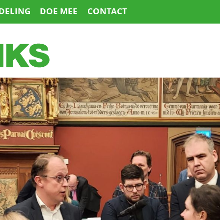
DELING
DOE MEE
CONTACT