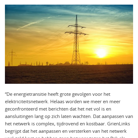
“De energietransitie heeft grote gevolgen voor het
elektriciteitsnetwerk. Helaas worden we meer en meer
geconfronteerd met berichten dat het net vol is en
aansluitingen lang op zich laten wachten. Dat aanpassen van
het netwerk is complex, tijdrovend en kostbaar. GrienLinks
begrijpt dat het aanpassen en versterken van het netwerk