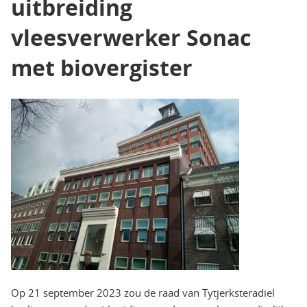
uitbreiding
vleesverwerker Sonac
met biovergister
Op 21 september 2023 zou de raad van Tytjerksteradiel