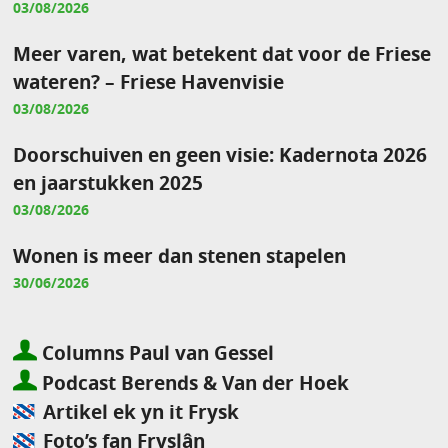
03/08/2026
Meer varen, wat betekent dat voor de Friese
wateren? – Friese Havenvisie
03/08/2026
Doorschuiven en geen visie: Kadernota 2026
en jaarstukken 2025
03/08/2026
Wonen is meer dan stenen stapelen
30/06/2026
Columns Paul van Gessel
Podcast Berends & Van der Hoek
Artikel ek yn it Frysk
Foto’s fan Fryslân