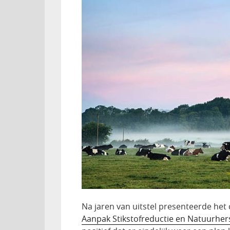
Na jaren van uitstel presenteerde het
Aanpak Stikstofreductie en Natuurher