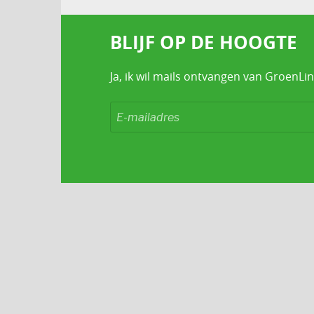
BLIJF OP DE HOOGTE
Ja, ik wil mails ontvangen van GroenLin