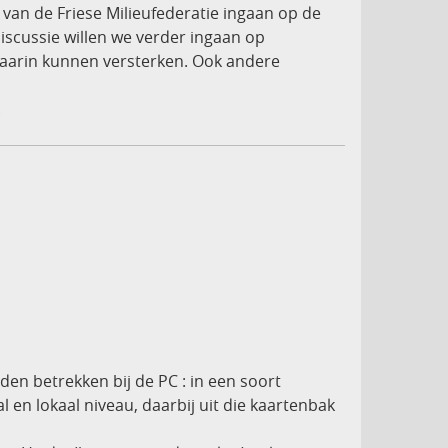
 van de Friese Milieufederatie ingaan op de
discussie willen we verder ingaan op
 daarin kunnen versterken. Ook andere
.
en betrekken bij de PC : in een soort
 en lokaal niveau, daarbij uit die kaartenbak