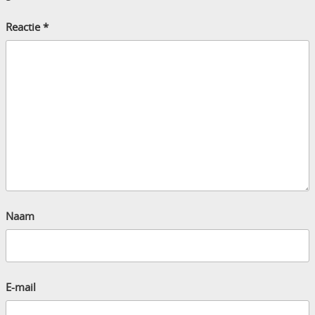
Reactie
*
Naam
E-mail