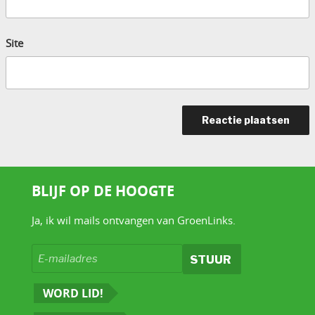
Site
BLIJF OP DE HOOGTE
Ja, ik wil mails ontvangen van GroenLinks.
WORD LID!