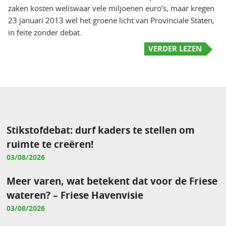
zaken kosten weliswaar vele miljoenen euro’s, maar kregen
23 januari 2013 wel het groene licht van Provinciale Staten,
in feite zonder debat.
VERDER LEZEN
Stikstofdebat: durf kaders te stellen om
ruimte te creëren!
03/08/2026
Meer varen, wat betekent dat voor de Friese
wateren? – Friese Havenvisie
03/08/2026