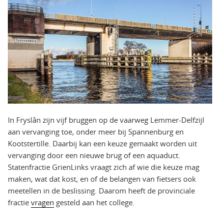
In Fryslân zijn vijf bruggen op de vaarweg Lemmer-Delfzijl
aan vervanging toe, onder meer bij Spannenburg en
Kootstertille. Daarbij kan een keuze gemaakt worden uit
vervanging door een nieuwe brug of een aquaduct.
Statenfractie GrienLinks vraagt zich af wie die keuze mag
maken, wat dat kost, en of de belangen van fietsers ook
meetellen in de beslissing. Daarom heeft de provinciale
fractie
vragen
gesteld aan het college.