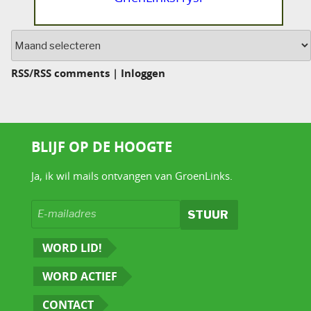
Archief
RSS
/
RSS comments
|
Inloggen
BLIJF OP DE HOOGTE
Ja, ik wil mails ontvangen van GroenLinks.
WORD LID!
WORD ACTIEF
CONTACT