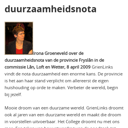
duurzaamheidsnota
Irona Groeneveld over de
duurzaamheidsnota van de provincie Fryslân in de
commissie Lân, Loft en Wetter, 8 april 2009
GrienLinks
vindt de nota duurzaamheid een enorme kans. De provincie
is het aan haar stand verplicht om allereerst de eigen
huishouding op orde te maken. Verbeter de wereld, begin
bij jezelf.
Mooie droom van een duurzame wereld. GrienLinks droomt
ook al jaren van een duurzame wereld en maakt die droom
in voorstellen uitvoerbaar. Het College droomt nu met ons