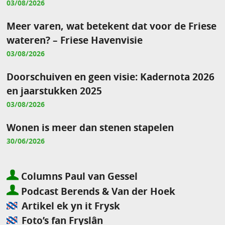
03/08/2026
Meer varen, wat betekent dat voor de Friese
wateren? – Friese Havenvisie
03/08/2026
Doorschuiven en geen visie: Kadernota 2026
en jaarstukken 2025
03/08/2026
Wonen is meer dan stenen stapelen
30/06/2026
Columns Paul van Gessel
Podcast Berends & Van der Hoek
Artikel ek yn it Frysk
Foto’s fan Fryslân