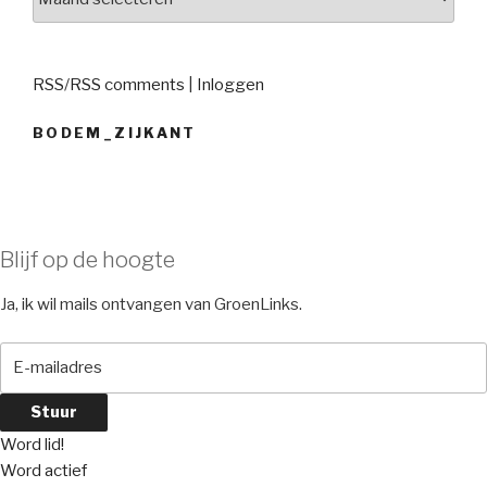
RSS
/
RSS comments
|
Inloggen
BODEM_ZIJKANT
Blijf op de hoogte
Ja, ik wil mails ontvangen van GroenLinks.
Word lid!
Word actief