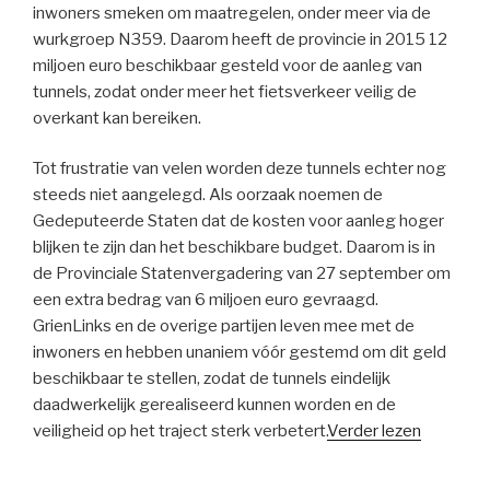
inwoners smeken om maatregelen, onder meer via de
wurkgroep N359. Daarom heeft de provincie in 2015 12
miljoen euro beschikbaar gesteld voor de aanleg van
tunnels, zodat onder meer het fietsverkeer veilig de
overkant kan bereiken.
Tot frustratie van velen worden deze tunnels echter nog
steeds niet aangelegd. Als oorzaak noemen de
Gedeputeerde Staten dat de kosten voor aanleg hoger
blijken te zijn dan het beschikbare budget. Daarom is in
de Provinciale Statenvergadering van 27 september om
een extra bedrag van 6 miljoen euro gevraagd.
GrienLinks en de overige partijen leven mee met de
inwoners en hebben unaniem vóór gestemd om dit geld
beschikbaar te stellen, zodat de tunnels eindelijk
daadwerkelijk gerealiseerd kunnen worden en de
veiligheid op het traject sterk verbetert.
Verder lezen