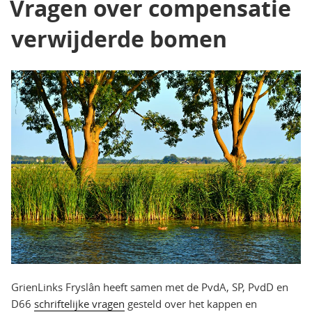
Vragen over compensatie
verwijderde bomen
GrienLinks Fryslân heeft samen met de PvdA, SP, PvdD en
D66
schriftelijke vragen
gesteld over het kappen en