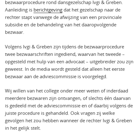
bezwaarprocedure rond dansgezelschap Ivgi & Greben.
Aanleiding is
berichtgeving
dat het gezelschap naar de
rechter stapt vanwege de afwijzing van een provinciale
subsidie en de behandeling van het daaropvolgende
bezwaar.
Volgens Ivgi & Greben zijn tijdens de bezwaarprocedure
twee bezwaarschriften ingediend, waarvan het tweede –
opgesteld met hulp van een advocaat – uitgebreider zou zijn
geweest. In de media wordt gesteld dat alleen het eerste
bezwaar aan de adviescommissie is voorgelegd.
Wij willen van het college onder meer weten of inderdaad
meerdere bezwaren zijn ontvangen, of slechts één daarvan
is gedeeld met de adviescommissie en of daarbij volgens de
juiste procedure is gehandeld. Ook vragen zij welke
gevolgen het zou hebben wanneer de rechter Ivgi & Greben
in het gelijk stelt.