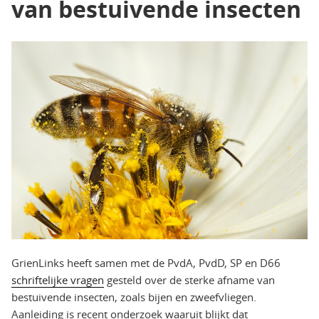
van bestuivende insecten
GrienLinks heeft samen met de PvdA, PvdD, SP en D66
schriftelijke vragen
gesteld over de sterke afname van
bestuivende insecten, zoals bijen en zweefvliegen.
Aanleiding is recent onderzoek waaruit blijkt dat