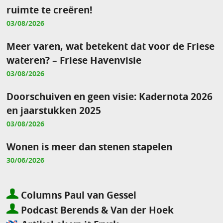
ruimte te creëren!
03/08/2026
Meer varen, wat betekent dat voor de Friese
wateren? – Friese Havenvisie
03/08/2026
Doorschuiven en geen visie: Kadernota 2026
en jaarstukken 2025
03/08/2026
Wonen is meer dan stenen stapelen
30/06/2026
Columns Paul van Gessel
Podcast Berends & Van der Hoek