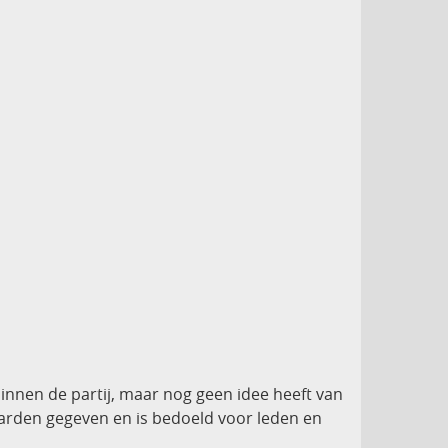
binnen de partij, maar nog geen idee heeft van
euwarden gegeven en is bedoeld voor leden en