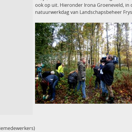
ook op uit. Hieronder Irona Groeneveld, in
natuurwerkdag van Landschapsbeheer Frys
tiemedewerkers)