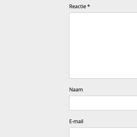
Reactie
*
Naam
E-mail