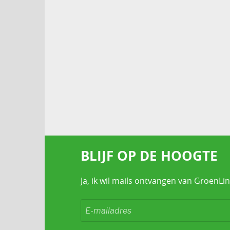
BLIJF OP DE HOOGTE
Ja, ik wil mails ontvangen van GroenLin