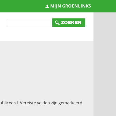
MIJN GROENLINKS
ubliceerd.
Vereiste velden zijn gemarkeerd