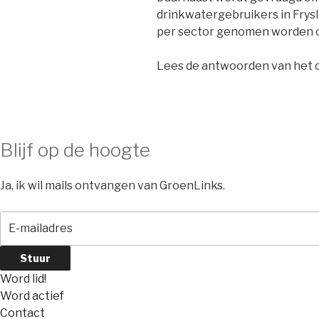
drinkwatergebruikers in Fry
per sector genomen worden o
Lees de antwoorden van het 
Blijf op de hoogte
Ja, ik wil mails ontvangen van GroenLinks.
Word lid!
Word actief
Contact