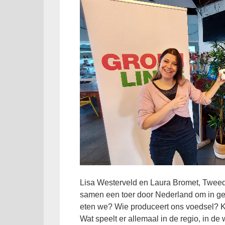
Lisa Westerveld en Laura Bromet, Twe
samen een toer door Nederland om in ge
eten we? Wie produceert ons voedsel? K
Wat speelt er allemaal in de regio, in d