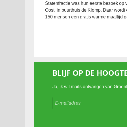
Statenfractie was hun eerste bezoek op 
Oost, in buurthuis de Klomp. Daar wordt 
150 mensen een gratis warme maaltijd g
BLIJF OP DE HOOGT
Ja, ik wil mails ontvangen van Groen