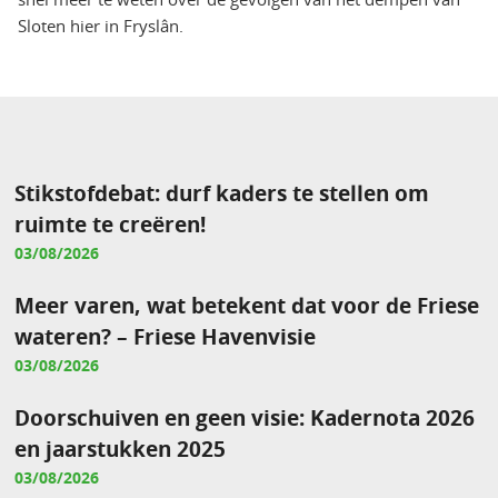
Sloten hier in Fryslân.
Stikstofdebat: durf kaders te stellen om
ruimte te creëren!
03/08/2026
Meer varen, wat betekent dat voor de Friese
wateren? – Friese Havenvisie
03/08/2026
Doorschuiven en geen visie: Kadernota 2026
en jaarstukken 2025
03/08/2026