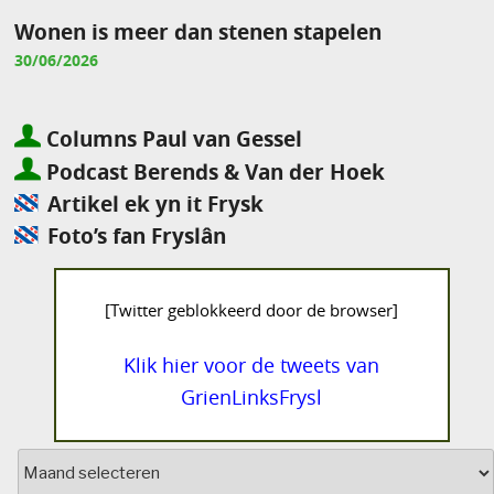
Wonen is meer dan stenen stapelen
30/06/2026
Columns Paul van Gessel
Podcast Berends & Van der Hoek
Artikel ek yn it Frysk
Foto’s fan Fryslân
[Twitter geblokkeerd door de browser]
Klik hier voor de tweets van
GrienLinksFrysl
Archief