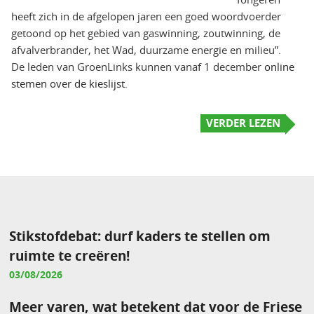
heeft zich in de afgelopen jaren een goed woordvoerder
getoond op het gebied van gaswinning, zoutwinning, de
afvalverbrander, het Wad, duurzame energie en milieu”.
De leden van GroenLinks kunnen vanaf 1 december
online
stemen over de kieslijst
.
VERDER LEZEN
Stikstofdebat: durf kaders te stellen om
ruimte te creëren!
03/08/2026
Meer varen, wat betekent dat voor de Friese