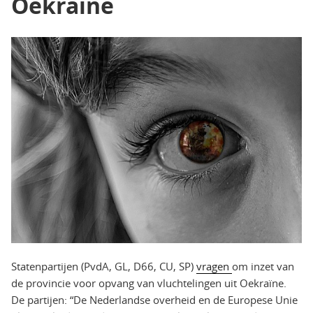
Oekraïne
Statenpartijen (PvdA, GL, D66, CU, SP)
vragen
om inzet van
de provincie voor opvang van vluchtelingen uit Oekraïne.
De partijen: “De Nederlandse overheid en de Europese Unie