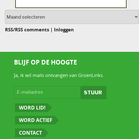
Archief
RSS
/
RSS comments
|
Inloggen
BLIJF OP DE HOOGTE
Ja, ik wil mails ontvangen van GroenLinks.
WORD LID!
WORD ACTIEF
CONTACT