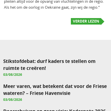
pleiten altijd voor de opvang van vluchtelingen in de regio.
Als het om de oorlog in Oekraïne gaat, zijn wij de regio.”
VERDER LEZEN
Stikstofdebat: durf kaders te stellen om
ruimte te creëren!
03/08/2026
Meer varen, wat betekent dat voor de Friese
wateren? – Friese Havenvisie
03/08/2026