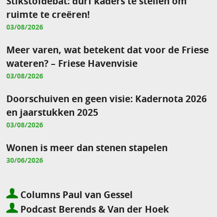
Stikstofdebat: durf kaders te stellen om
ruimte te creëren!
03/08/2026
Meer varen, wat betekent dat voor de Friese
wateren? – Friese Havenvisie
03/08/2026
Doorschuiven en geen visie: Kadernota 2026
en jaarstukken 2025
03/08/2026
Wonen is meer dan stenen stapelen
30/06/2026
Columns Paul van Gessel
Podcast Berends & Van der Hoek