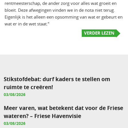
rentmeesterschap, de ander zorg voor alles wat groeit en
bloeit. Deze afwegingen vinden we in de nota niet terug.
Eigenlijk is het alleen een opsomming van wat er gebeurt en
wat er in de wet staat.”
VERDER LEZEN
Stikstofdebat: durf kaders te stellen om
ruimte te creëren!
03/08/2026
Meer varen, wat betekent dat voor de Friese
wateren? – Friese Havenvisie
03/08/2026