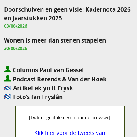
Doorschuiven en geen visie: Kadernota 2026
en jaarstukken 2025
03/08/2026
Wonen is meer dan stenen stapelen
30/06/2026
Columns Paul van Gessel
Podcast Berends & Van der Hoek
Artikel ek yn it Frysk
Foto’s fan Fryslân
[Twitter geblokkeerd door de browser]
Klik hier voor de tweets van