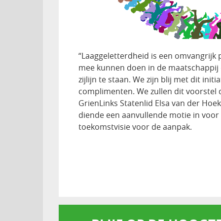
“Laaggeletterdheid is een omvangrijk 
mee kunnen doen in de maatschappij 
zijlijn te staan. We zijn blij met dit in
complimenten. We zullen dit voorstel 
GrienLinks Statenlid Elsa van der Hoek
diende een aanvullende motie in voor 
toekomstvisie voor de aanpak.