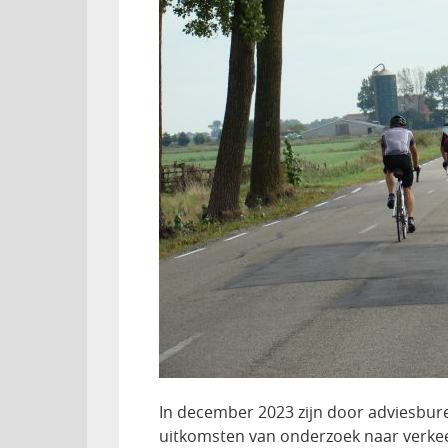
In december 2023 zijn door adviesbur
uitkomsten van onderzoek naar verkeer