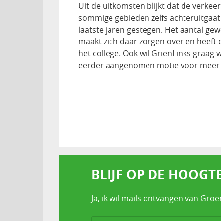
Uit de uitkomsten blijkt dat de verkeer
sommige gebieden zelfs achteruitgaat. 
laatste jaren gestegen. Het aantal gew
maakt zich daar zorgen over en heeft 
het college. Ook wil GrienLinks graag
eerder aangenomen motie voor meer ve
BLIJF OP DE HOOGT
Ja, ik wil mails ontvangen van Groe