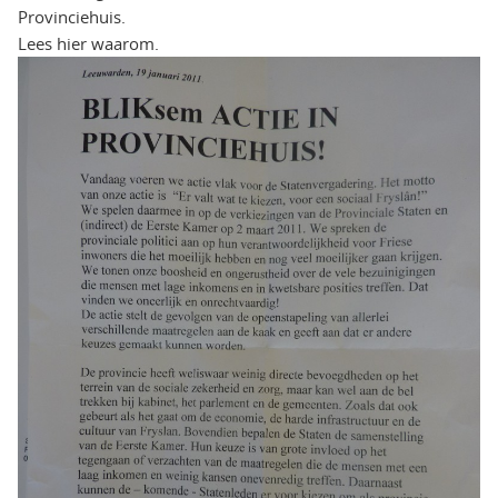
Provinciehuis.
Lees hier waarom.