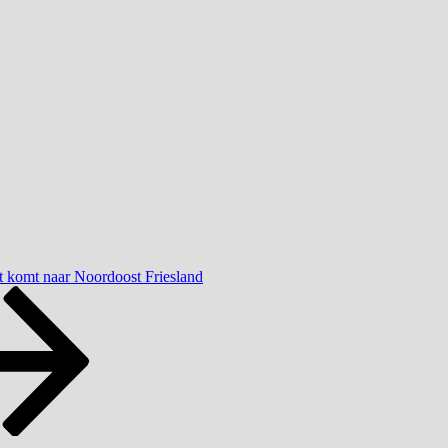
t komt naar Noordoost Friesland