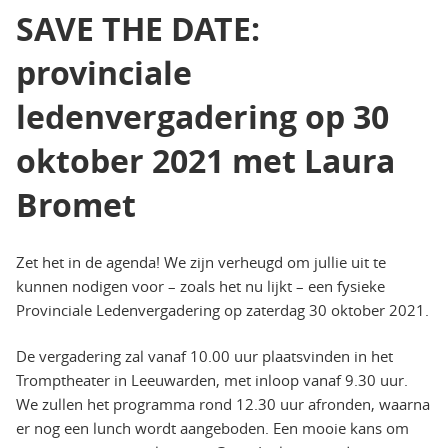
OP
SAVE THE DATE:
provinciale
ledenvergadering op 30
oktober 2021 met Laura
Bromet
Zet het in de agenda! We zijn verheugd om jullie uit te
kunnen nodigen voor – zoals het nu lijkt – een fysieke
Provinciale Ledenvergadering op zaterdag 30 oktober 2021.
De vergadering zal vanaf 10.00 uur plaatsvinden in het
Tromptheater in Leeuwarden, met inloop vanaf 9.30 uur.
We zullen het programma rond 12.30 uur afronden, waarna
er nog een lunch wordt aangeboden. Een mooie kans om