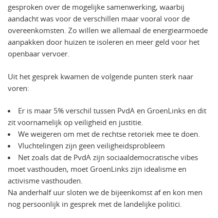
gesproken over de mogelijke samenwerking, waarbij
aandacht was voor de verschillen maar vooral voor de
overeenkomsten. Zo willen we allemaal de energiearmoede
aanpakken door huizen te isoleren en meer geld voor het
openbaar vervoer.
Uit het gesprek kwamen de volgende punten sterk naar
voren:
Er is maar 5% verschil tussen PvdA en GroenLinks en dit
zit voornamelijk op veiligheid en justitie.
We weigeren om met de rechtse retoriek mee te doen.
Vluchtelingen zijn geen veiligheidsprobleem
Net zoals dat de PvdA zijn sociaaldemocratische vibes
moet vasthouden, moet GroenLinks zijn idealisme en
activisme vasthouden.
Na anderhalf uur sloten we de bijeenkomst af en kon men
nog persoonlijk in gesprek met de landelijke politici.