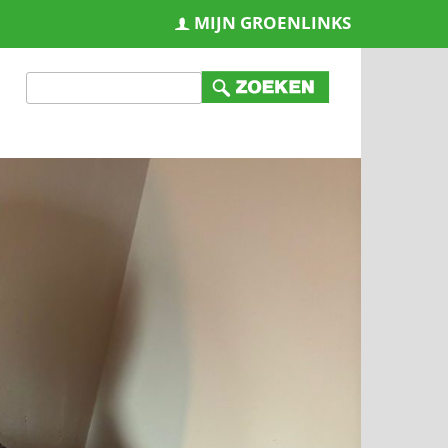
MIJN GROENLINKS