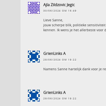
Ajla Zildzovic Jegic
30/06/2024 OM 16:49
Lieve Sanne,
jouw scherpe blik, politieke sensitivi
kennen. Ik wens je het allerbeste voor 
GrienLinks A
28/06/2024 OM 19:22
Namens Sanne hartelijk dank voor je re
GrienLinks A
28/06/2024 OM 19:22