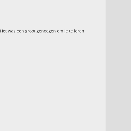
. Het was een groot genoegen om je te leren