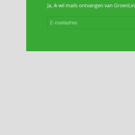
Ja, ik wil mails ontvangen van GroenLin