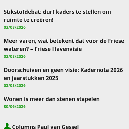
Stikstofdebat: durf kaders te stellen om
ruimte te creëren!
03/08/2026
Meer varen, wat betekent dat voor de Friese
wateren? – Friese Havenvisie
03/08/2026
Doorschuiven en geen visie: Kadernota 2026
en jaarstukken 2025
03/08/2026
Wonen is meer dan stenen stapelen
30/06/2026
Columns Paul van Gessel