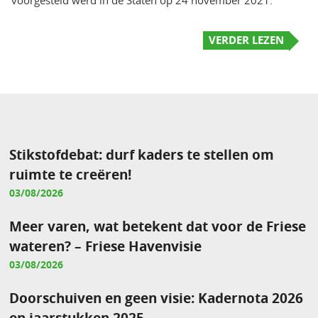
VERDER LEZEN
Stikstofdebat: durf kaders te stellen om
ruimte te creëren!
03/08/2026
Meer varen, wat betekent dat voor de Friese
wateren? – Friese Havenvisie
03/08/2026
Doorschuiven en geen visie: Kadernota 2026
en jaarstukken 2025