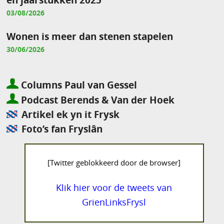
03/08/2026
Wonen is meer dan stenen stapelen
30/06/2026
Columns Paul van Gessel
Podcast Berends & Van der Hoek
Artikel ek yn it Frysk
Foto’s fan Fryslân
[Twitter geblokkeerd door de browser]
Klik hier voor de tweets van
GrienLinksFrysl