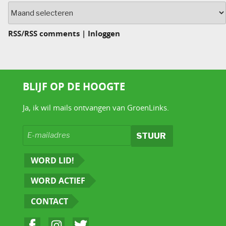
Archief
RSS
/
RSS comments
|
Inloggen
BLIJF OP DE HOOGTE
Ja, ik wil mails ontvangen van GroenLinks.
WORD LID!
WORD ACTIEF
CONTACT