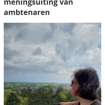
meningsuiting van
ambtenaren