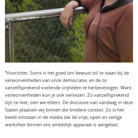
“Voorzitter, Soms is het goed om bewust stil te staan bij de
verworvenheden van onze democratie, en de zo
vanzelfsprekend voelende vrijheden te herbevestigen. Want
verworvenheden kun je ook verliezen. Zo vanzelfsprekend
zijn ze niet, zien we elders. De discussie van vandaag in deze
Staten plaatsen wij binnen die bredere context. Zo is het
beeld ontstaan in de media dat de vrije, open en veilige
werksfeer binnen ons ambtelijk apparaat is aangetast.