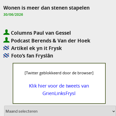
Wonen is meer dan stenen stapelen
30/06/2026
Columns Paul van Gessel
Podcast Berends & Van der Hoek
Artikel ek yn it Frysk
Foto’s fan Fryslân
[Twitter geblokkeerd door de browser]
Klik hier voor de tweets van
GrienLinksFrysl
Archief