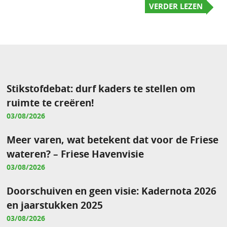
VERDER LEZEN
Stikstofdebat: durf kaders te stellen om
ruimte te creëren!
03/08/2026
Meer varen, wat betekent dat voor de Friese
wateren? – Friese Havenvisie
03/08/2026
Doorschuiven en geen visie: Kadernota 2026
en jaarstukken 2025
03/08/2026