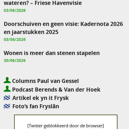
wateren? – Friese Havenvisie
03/08/2026
Doorschuiven en geen visie: Kadernota 2026
en jaarstukken 2025
03/08/2026
Wonen is meer dan stenen stapelen
30/06/2026
Columns Paul van Gessel
Podcast Berends & Van der Hoek
Artikel ek yn it Frysk
Foto’s fan Fryslân
[Twitter geblokkeerd door de browser]