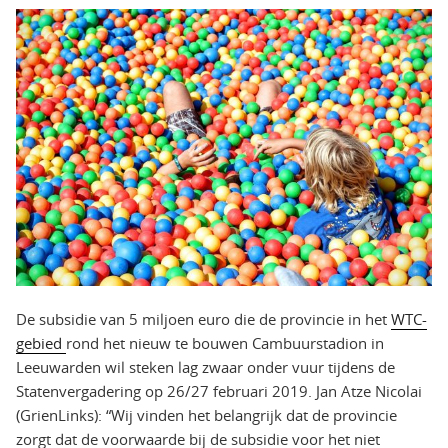
De subsidie van 5 miljoen euro die de provincie in het
WTC-
gebied
rond het nieuw te bouwen Cambuurstadion in
Leeuwarden wil steken lag zwaar onder vuur tijdens de
Statenvergadering op 26/27 februari 2019. Jan Atze Nicolai
(GrienLinks): “Wij vinden het belangrijk dat de provincie
zorgt dat de voorwaarde bij de subsidie voor het niet