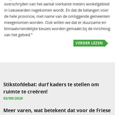
overschrijden van het aantal vierkante meters winkelgebied
in Leeuwarden nagekomen wordt. En dat de belangen voor
de hele provincie, met name van de omliggende gemeenten
meegenomen worden. Ook willen we dat er duurzame en
klimaatvriendelijke keuzes worden gemaakt bij de inrichting
van het gebied.”
VERDER LEZEN
Stikstofdebat: durf kaders te stellen om
ruimte te creëren!
03/08/2026
Meer varen, wat betekent dat voor de Friese