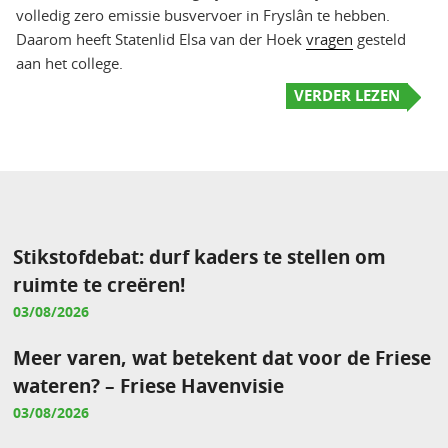
volledig zero emissie busvervoer in Fryslân te hebben.
Daarom heeft Statenlid Elsa van der Hoek
vragen
gesteld
aan het college.
VERDER LEZEN
Stikstofdebat: durf kaders te stellen om
ruimte te creëren!
03/08/2026
Meer varen, wat betekent dat voor de Friese
wateren? – Friese Havenvisie
03/08/2026