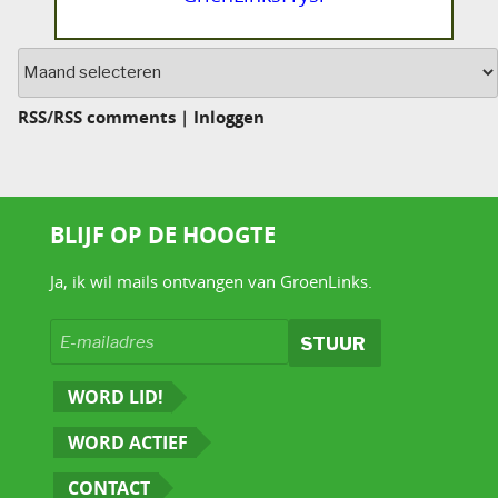
Archief
RSS
/
RSS comments
|
Inloggen
BLIJF OP DE HOOGTE
Ja, ik wil mails ontvangen van GroenLinks.
WORD LID!
WORD ACTIEF
CONTACT