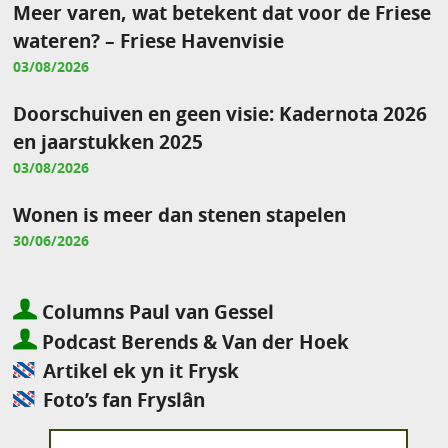
Meer varen, wat betekent dat voor de Friese
wateren? – Friese Havenvisie
03/08/2026
Doorschuiven en geen visie: Kadernota 2026
en jaarstukken 2025
03/08/2026
Wonen is meer dan stenen stapelen
30/06/2026
Columns Paul van Gessel
Podcast Berends & Van der Hoek
Artikel ek yn it Frysk
Foto’s fan Fryslân