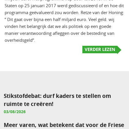
Staten op 25 januari 2017 werd gediscussieerd of en hoe dit
programma geëvalueerd zou worden. Retze van der Honing:
” Dit gaat over bijna een half miljard euro. Veel geld. wij
vinden het belangrijk dat we als politiek op een goede
manier verantwoording afleggen over de besteding van
overheidsgeld”.
VERDER LEZEN
Stikstofdebat: durf kaders te stellen om
ruimte te creëren!
03/08/2026
Meer varen, wat betekent dat voor de Friese