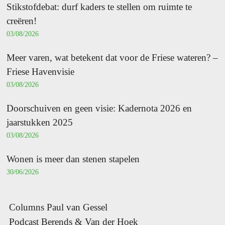
Stikstofdebat: durf kaders te stellen om ruimte te
creëren!
03/08/2026
Meer varen, wat betekent dat voor de Friese wateren? –
Friese Havenvisie
03/08/2026
Doorschuiven en geen visie: Kadernota 2026 en
jaarstukken 2025
03/08/2026
Wonen is meer dan stenen stapelen
30/06/2026
Columns Paul van Gessel
Podcast Berends & Van der Hoek