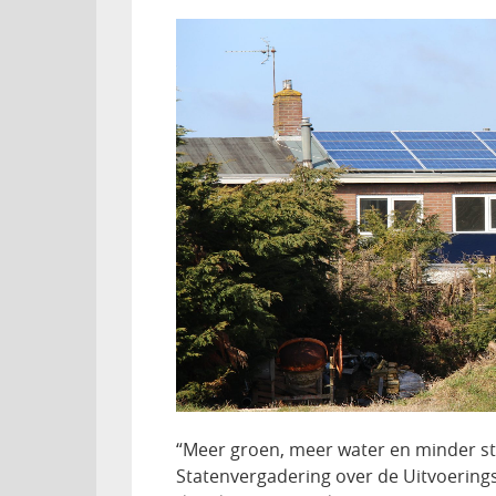
“Meer groen, meer water en minder ste
Statenvergadering over de Uitvoering