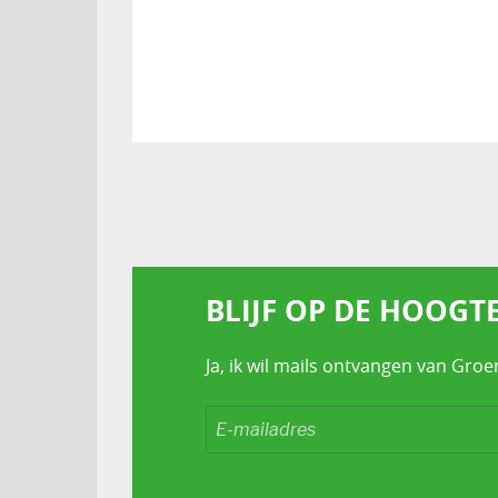
BLIJF OP DE HOOGT
Ja, ik wil mails ontvangen van Groe