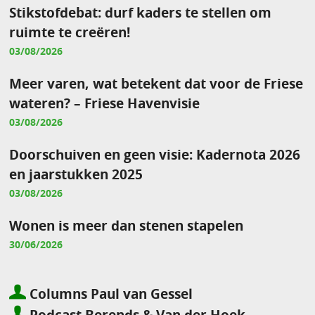
Stikstofdebat: durf kaders te stellen om
ruimte te creëren!
03/08/2026
Meer varen, wat betekent dat voor de Friese
wateren? – Friese Havenvisie
03/08/2026
Doorschuiven en geen visie: Kadernota 2026
en jaarstukken 2025
03/08/2026
Wonen is meer dan stenen stapelen
30/06/2026
Columns Paul van Gessel
Podcast Berends & Van der Hoek